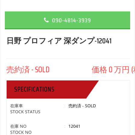
090-4814-3939
日野 プロフィア 深ダンプ-12041
売約済 - SOLD 価格 0 万円 (
SPECIFICATIONS
在庫車
:
売約済 - SOLD
STOCK STATUS
在庫 NO
:
12041
STOCK NO