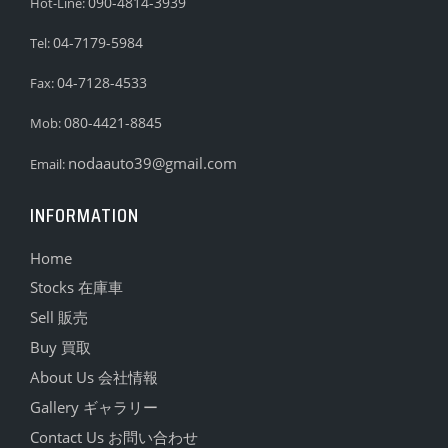
090-4814-3939
Hot-Line:
04-7179-5984
Tel:
04-7128-4533
Fax:
080-4421-8845
Mob:
nodaauto39@gmail.com
Email:
INFORMATION
Home
Stocks 在庫車
Sell 販売
Buy 買取
About Us 会社情報
Gallery ギャラリー
Contact Us お問い合わせ