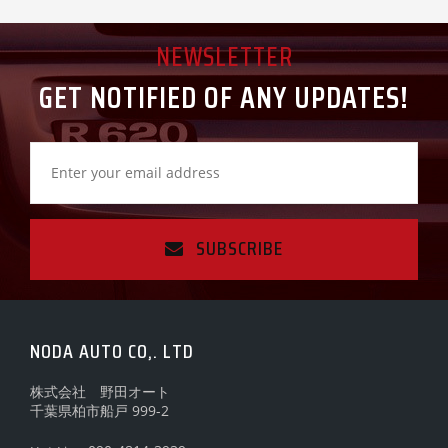
NEWSLETTER
GET NOTIFIED OF ANY UPDATES!
SUBSCRIBE
NODA AUTO CO,. LTD
株式会社 野田オート
千葉県柏市船戸 999-2