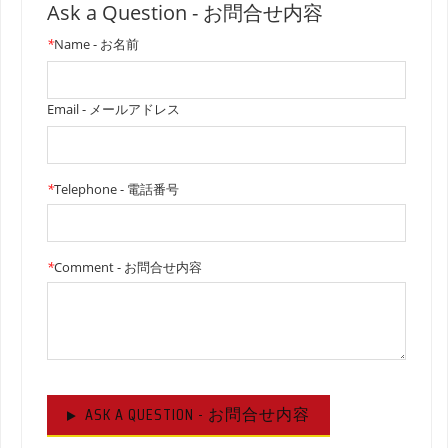
Ask a Question - お問合せ内容
*
Name - お名前
Email - メールアドレス
*
Telephone - 電話番号
*
Comment - お問合せ内容
ASK A QUESTION - お問合せ内容