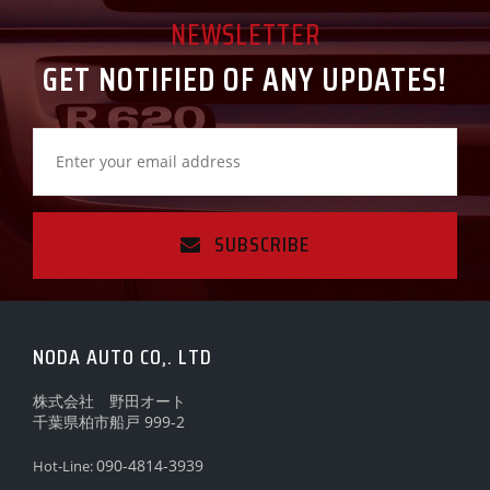
NEWSLETTER
GET NOTIFIED OF ANY UPDATES!
SUBSCRIBE
NODA AUTO CO,. LTD
株式会社 野田オート
千葉県柏市船戸 999-2
090-4814-3939
Hot-Line: