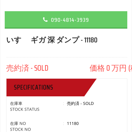
090-4814-3939
いすゞ ギガ 深 ダンプ - 11180
売約済 - SOLD 価格 0 万円 (
SPECIFICATIONS
在庫車
:
売約済 - SOLD
STOCK STATUS
在庫 NO
:
11180
STOCK NO