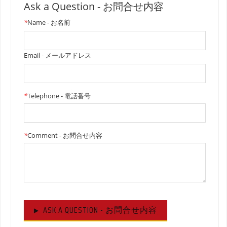
Ask a Question - お問合せ内容
*
Name - お名前
Email - メールアドレス
*
Telephone - 電話番号
*
Comment - お問合せ内容
ASK A QUESTION - お問合せ内容