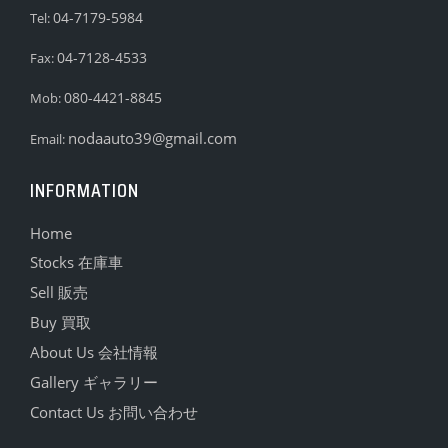
04-7179-5984
Tel:
04-7128-4533
Fax:
080-4421-8845
Mob:
nodaauto39@gmail.com
Email:
INFORMATION
Home
Stocks 在庫車
Sell 販売
Buy 買取
About Us 会社情報
Gallery ギャラリー
Contact Us お問い合わせ