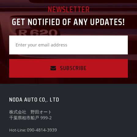
NEWSLETTER
GET NOTIFIED OF ANY UPDATES!
SUBSCRIBE
NODA AUTO CO,. LTD
株式会社 野田オート
千葉県柏市船戸 999-2
090-4814-3939
Hot-Line: