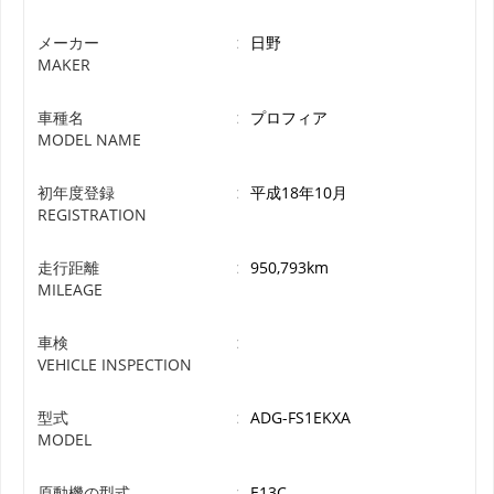
メーカー
:
日野
MAKER
車種名
:
プロフィア
MODEL NAME
初年度登録
:
平成18年10月
REGISTRATION
走行距離
:
950,793km
MILEAGE
車検
:
VEHICLE INSPECTION
型式
:
ADG-FS1EKXA
MODEL
原動機の型式
:
E13C