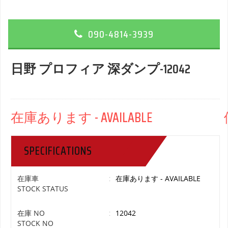
090-4814-3939
日野 プロフィア 深ダンプ-12042
在庫あります - AVAILABLE 価格 
SPECIFICATIONS
在庫車
:
在庫あります - AVAILABLE
STOCK STATUS
在庫 NO
:
12042
STOCK NO