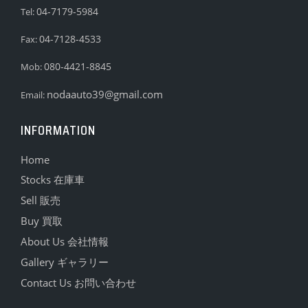
04-7179-5984
Tel:
04-7128-4533
Fax:
080-4421-8845
Mob:
nodaauto39@gmail.com
Email:
INFORMATION
Home
Stocks 在庫車
Sell 販売
Buy 買取
About Us 会社情報
Gallery ギャラリー
Contact Us お問い合わせ