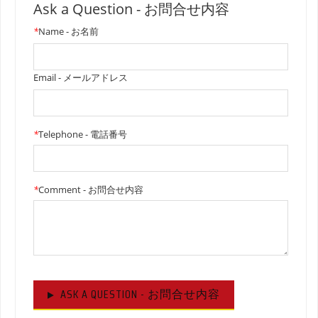
Ask a Question - お問合せ内容
*
Name - お名前
Email - メールアドレス
*
Telephone - 電話番号
*
Comment - お問合せ内容
ASK A QUESTION - お問合せ内容