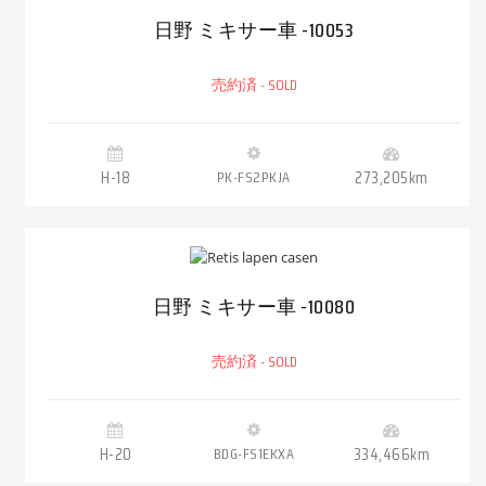
日野 ミキサー車 -10053
売約済 - SOLD
H-18
PK-FS2PKJA
273,205km
日野 ミキサー車 -10080
売約済 - SOLD
H-20
BDG-FS1EKXA
334,466km