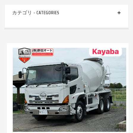
カテゴリ - CATEGORIES