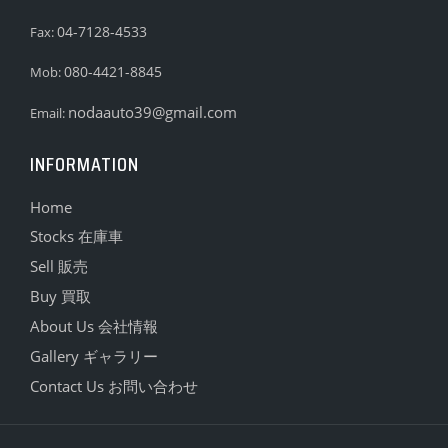
04-7128-4533
Fax:
080-4421-8845
Mob:
nodaauto39@gmail.com
Email:
INFORMATION
Home
Stocks 在庫車
Sell 販売
Buy 買取
About Us 会社情報
Gallery ギャラリー
Contact Us お問い合わせ