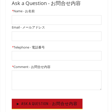
Ask a Question - お問合せ内容
*
Name - お名前
Email - メールアドレス
*
Telephone - 電話番号
*
Comment - お問合せ内容
ASK A QUESTION - お問合せ内容