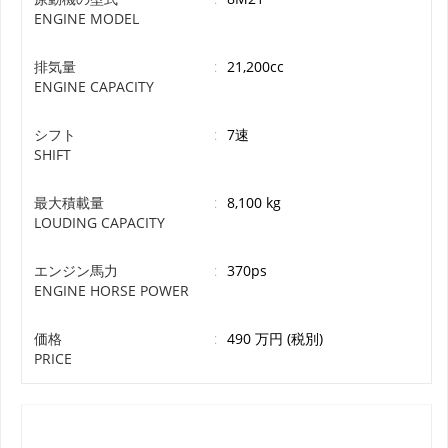
ENGINE MODEL
排気量
:
21,200cc
ENGINE CAPACITY
シフト
:
7速
SHIFT
最大積載量
:
8,100 kg
LOUDING CAPACITY
エンジン馬力
:
370ps
ENGINE HORSE POWER
価格
:
490 万円 (税別)
PRICE