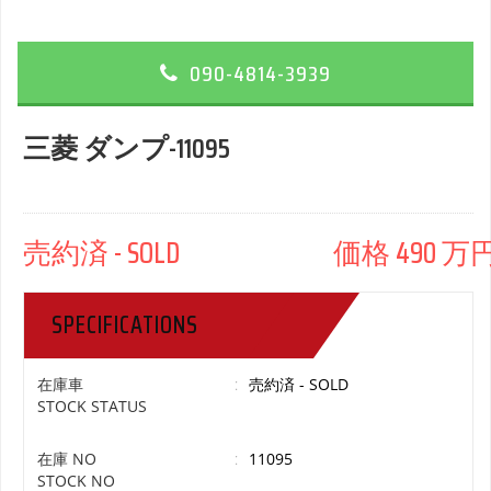
090-4814-3939
三菱 ダンプ-11095
売約済 - SOLD 価格 490 万円 
SPECIFICATIONS
在庫車
:
売約済 - SOLD
STOCK STATUS
在庫 NO
:
11095
STOCK NO