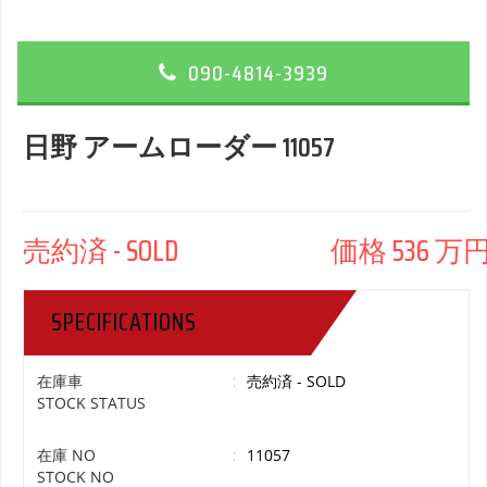
090-4814-3939
日野 アームローダー 11057
売約済 - SOLD 価格 536 万円 
SPECIFICATIONS
在庫車
:
売約済 - SOLD
STOCK STATUS
在庫 NO
:
11057
STOCK NO