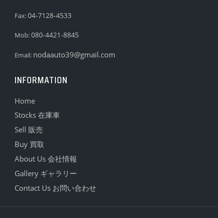
04-7128-4533
Fax:
080-4421-8845
Mob:
nodaauto39@gmail.com
Email:
INFORMATION
Home
Stocks 在庫車
Sell 販売
Buy 買取
About Us 会社情報
Gallery ギャラリー
Contact Us お問い合わせ