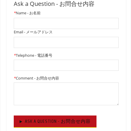
Ask a Question - お問合せ内容
*
Name - お名前
Email - メールアドレス
*
Telephone - 電話番号
*
Comment - お問合せ内容
ASK A QUESTION - お問合せ内容